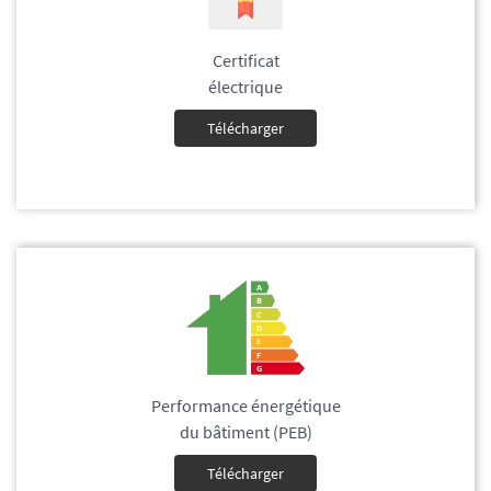
Certificat
électrique
Télécharger
Performance énergétique
du bâtiment (PEB)
Télécharger