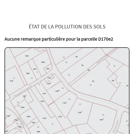
ÉTAT DE LA POLLUTION DES SOLS
Aucune remarque particulière pour la parcelle D170e2