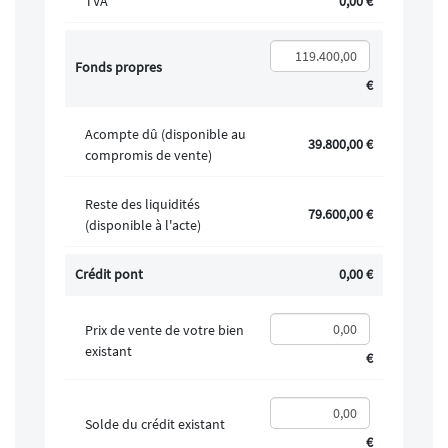
TVA
0,00 €
Fonds propres
€
Acompte dû (disponible au
39.800,00 €
compromis de vente)
Reste des liquidités
79.600,00 €
(disponible à l'acte)
Crédit pont
0,00 €
Prix de vente de votre bien
existant
€
Solde du crédit existant
€