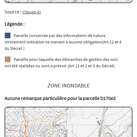
Source :
Cliquez-ici
Légende :
Parcelle concernée par des informations de nature
strictement indicative ne menant à aucune obligation(Art.12 et 4
du Décret )
Parcelle pour laquelle des démarches de gestion des sols
ont été réalisées ou sont à prévoir (Art 12 et 2 et 3 du Décret)
ZONE INONDABLE
Aucune remarque particulière pour la parcelle D170e2