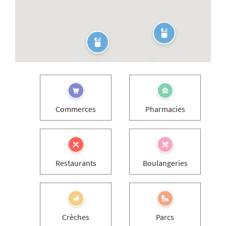
Commerces
Pharmacies
Restaurants
Boulangeries
Crèches
Parcs