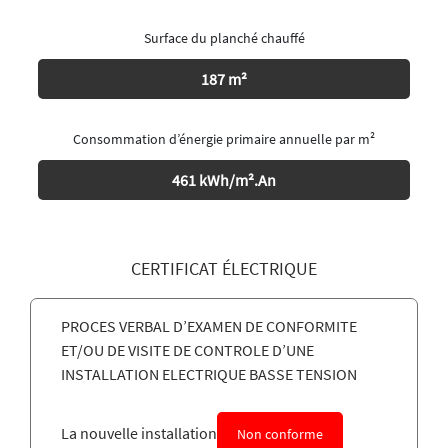
Surface du planché chauffé
187 m²
Consommation d’énergie primaire annuelle par m²
461 kWh/m².An
CERTIFICAT ÉLECTRIQUE
PROCES VERBAL D’EXAMEN DE CONFORMITE
ET/OU DE VISITE DE CONTROLE D’UNE
INSTALLATION ELECTRIQUE BASSE TENSION
La nouvelle installation
Non conforme