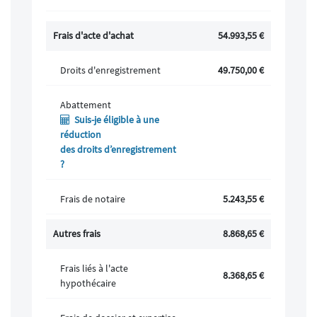
Frais d'acte d'achat
54.993,55
€
Droits d'enregistrement
49.750,00
€
Abattement
Suis-je éligible à une
réduction
des droits d’enregistrement
?
Frais de notaire
5.243,55 €
Autres frais
8.868,65 €
Frais liés à l'acte
8.368,65 €
hypothécaire