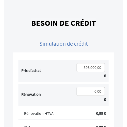
BESOIN DE CRÉDIT
Simulation de crédit
Prix d'achat
€
Rénovation
€
Rénovation HTVA
0,00 €