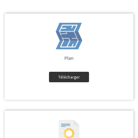
Plan
Télécharger