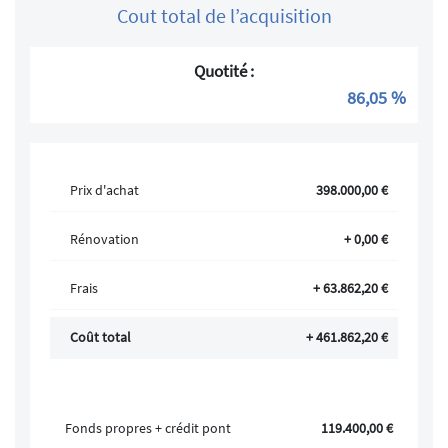
Cout total de l’acquisition
Quotité :
86,05 %
Prix d'achat
398.000,00 €
Rénovation
+ 0,00 €
Frais
+ 63.862,20 €
Coût total
+ 461.862,20 €
Fonds propres + crédit pont
119.400,00 €