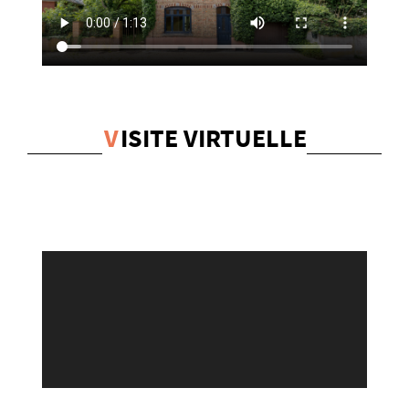
V
ISITE VIRTUELLE