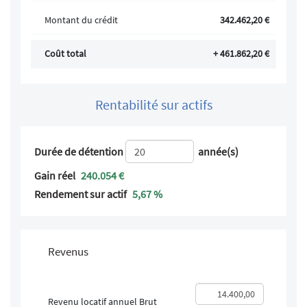
Montant du crédit
342.462,20 €
Coût total
+ 461.862,20 €
Rentabilité sur actifs
Durée de détention
année(s)
Gain réel
240.054 €
Rendement sur actif
5,67 %
Revenus
Revenu locatif annuel Brut