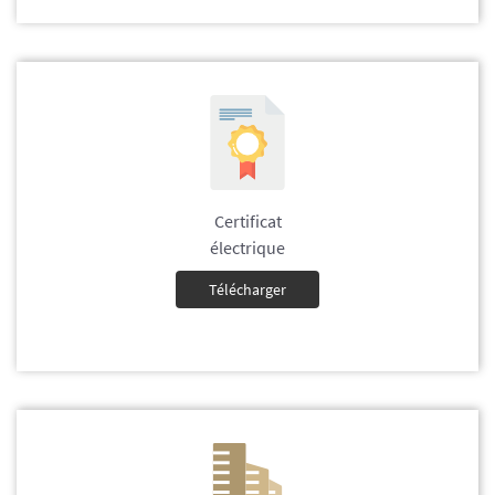
Certificat
électrique
Télécharger