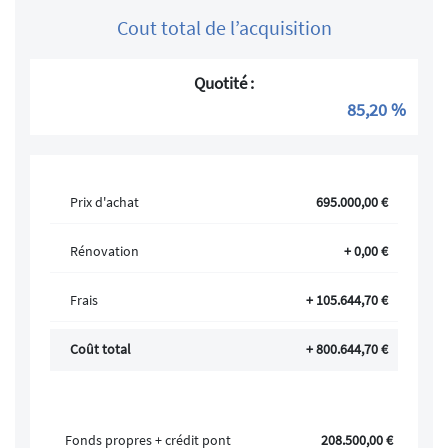
Cout total de l’acquisition
Quotité :
85,20 %
Prix d'achat
695.000,00 €
Rénovation
+ 0,00 €
Frais
+ 105.644,70 €
Coût total
+ 800.644,70 €
Fonds propres + crédit pont
208.500,00 €