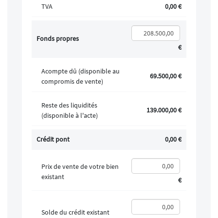
TVA
0,00 €
Fonds propres
€
Acompte dû (disponible au
69.500,00 €
compromis de vente)
Reste des liquidités
139.000,00 €
(disponible à l'acte)
Crédit pont
0,00 €
Prix de vente de votre bien
existant
€
Solde du crédit existant