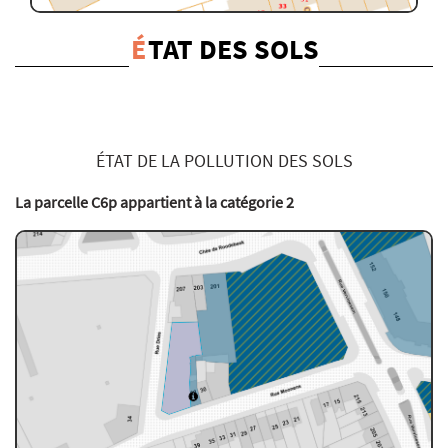
É
TAT DES SOLS
ÉTAT DE LA POLLUTION DES SOLS
La parcelle C6p appartient à la catégorie 2