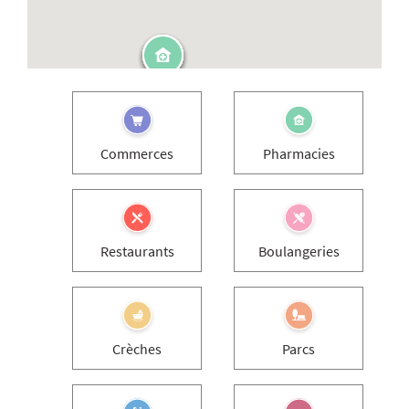
Commerces
Pharmacies
Restaurants
Boulangeries
Crèches
Parcs