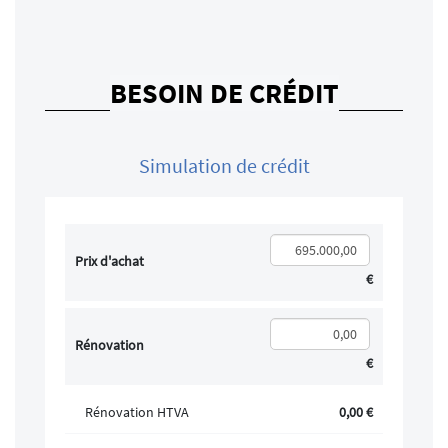
BESOIN DE CRÉDIT
Simulation de crédit
Prix d'achat
€
Rénovation
€
Rénovation HTVA
0,00 €