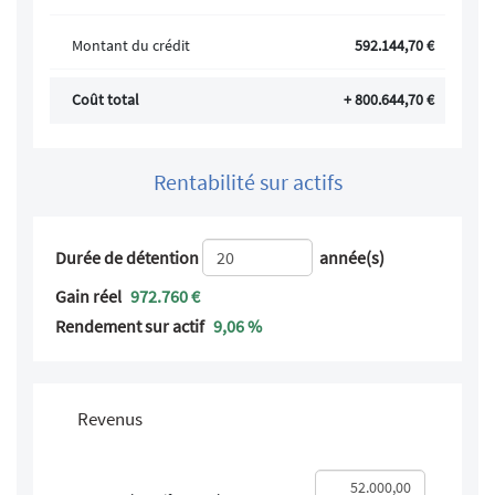
Montant du crédit
592.144,70 €
Coût total
+ 800.644,70 €
Rentabilité sur actifs
Durée de détention
année(s)
Gain réel
972.760 €
Rendement sur actif
9,06 %
Revenus