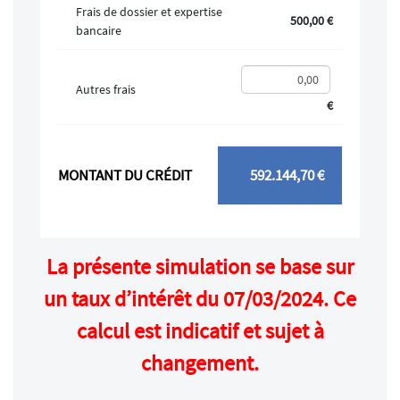
Frais de dossier et expertise
500,00 €
bancaire
Autres frais
€
MONTANT DU CRÉDIT
592.144,70 €
La présente simulation se base sur
un taux d’intérêt du 07/03/2024. Ce
calcul est indicatif et sujet à
changement.