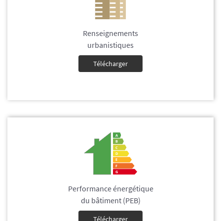
Renseignements
urbanistiques
Télécharger
Performance énergétique
du bâtiment (PEB)
Télécharger